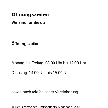
Öffnungszeiten
Wir sind für Sie da
Öffnungszeiten:
Montag bis Freitag: 08:00 Uhr bis 12:00 Uhr
Dienstag: 14:00 Uhr bis 15:00 Uhr,
sowie nach telefonischer Vereinbarung
© Der Direktor des Amtsgerichts Medebach, 2026