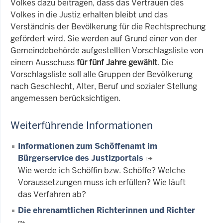
Volkes dazu beitragen, dass das Vertrauen des
Volkes in die Justiz erhalten bleibt und das
Verständnis der Bevölkerung für die Rechtsprechung
gefördert wird. Sie werden auf Grund einer von der
Gemeindebehörde aufgestellten Vorschlagsliste von
einem Ausschuss
für fünf Jahre gewählt
. Die
Vorschlagsliste soll alle Gruppen der Bevölkerung
nach Geschlecht, Alter, Beruf und sozialer Stellung
angemessen berücksichtigen.
Weiterführende Informationen
Informationen zum Schöffenamt im
Bürgerservice des Justizportals
Wie werde ich Schöffin bzw. Schöffe? Welche
Voraussetzungen muss ich erfüllen? Wie läuft
das Verfahren ab?
Die ehrenamtlichen Richterinnen und Richter