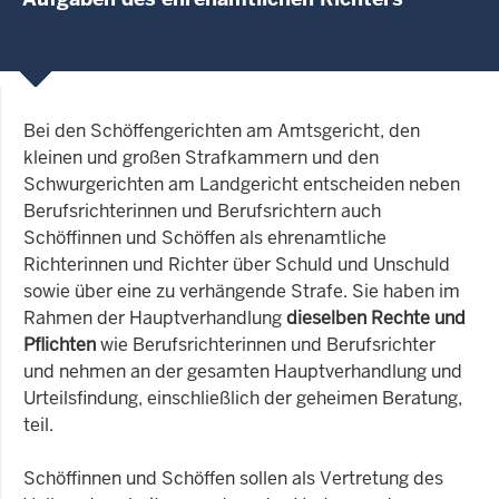
Bei den Schöffengerichten am Amtsgericht, den
kleinen und großen Strafkammern und den
Schwurgerichten am Landgericht entscheiden neben
Berufsrichterinnen und Berufsrichtern auch
Schöffinnen und Schöffen als ehrenamtliche
Richterinnen und Richter über Schuld und Unschuld
sowie über eine zu verhängende Strafe. Sie haben im
Rahmen der Hauptverhandlung
dieselben Rechte und
Pflichten
wie Berufsrichterinnen und Berufsrichter
und nehmen an der gesamten Hauptverhandlung und
Urteilsfindung, einschließlich der geheimen Beratung,
teil.
Schöffinnen und Schöffen sollen als Vertretung des