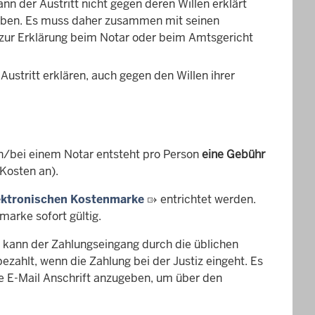
nn der Austritt nicht gegen deren Willen erklärt
geben. Es muss daher zusammen mit seinen
) zur Erklärung beim Notar oder beim Amtsgericht
Austritt erklären, auch gegen den Willen ihrer
in/bei einem Notar entsteht pro Person
eine Gebühr
 Kosten an).
ektronischen Kostenmarke
entrichtet werden.
marke sofort gültig.
 kann der Zahlungseingang durch die üblichen
ezahlt, wenn die Zahlung bei der Justiz eingeht. Es
e E-Mail Anschrift anzugeben, um über den