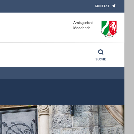
KONTAKT
SUCHE