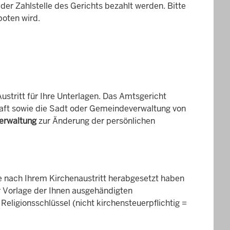
der Zahlstelle des Gerichts bezahlt werden. Bitte
boten wird.
stritt für Ihre Unterlagen. Das Amtsgericht
haft sowie die Sadt oder Gemeindeverwaltung von
verwaltung
zur Änderung der persönlichen
 nach Ihrem Kirchenaustritt herabgesetzt haben
er Vorlage der Ihnen ausgehändigten
Religionsschlüssel (nicht kirchensteuerpflichtig =