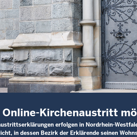
 Online-Kirchenaustritt mö
ustrittserklärungen erfolgen in Nordrhein-Westfa
cht, in dessen Bezirk der Erklärende seinen Wohns