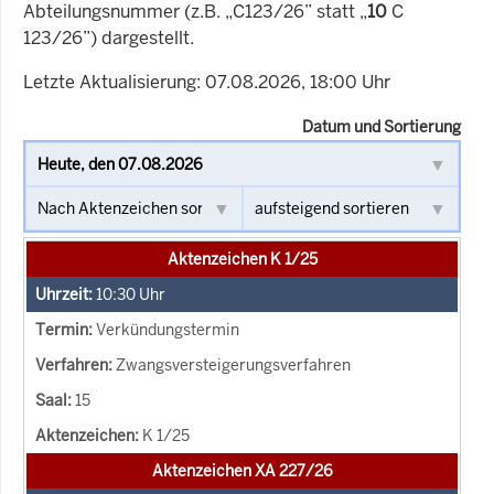
Abteilungsnummer (z.B. „C123/26” statt „
10
C
123/26”) dargestellt.
Letzte Aktualisierung: 07.08.2026, 18:00 Uhr
Datum und Sortierung
Aktenzeichen K 1/25
10:30
Uhr
Verkündungstermin
Zwangsversteigerungsverfahren
15
K 1/25
Aktenzeichen XA 227/26