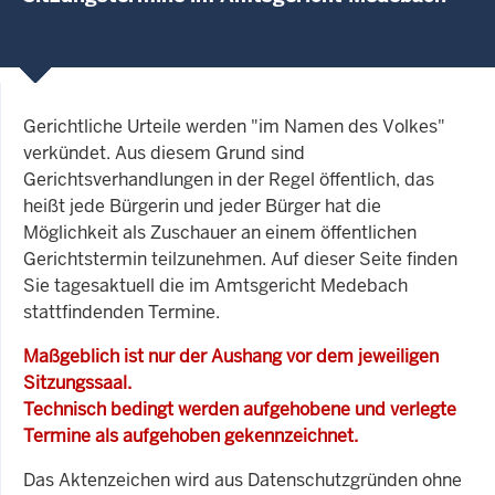
Gerichtliche Urteile werden "im Namen des Volkes"
verkündet. Aus diesem Grund sind
Gerichtsverhandlungen in der Regel öffentlich, das
heißt jede Bürgerin und jeder Bürger hat die
Möglichkeit als Zuschauer an einem öffentlichen
Gerichtstermin teilzunehmen. Auf dieser Seite finden
Sie tagesaktuell die im Amtsgericht Medebach
stattfindenden Termine.
Maßgeblich ist nur der Aushang vor dem jeweiligen
Sitzungssaal.
Technisch bedingt werden aufgehobene und verlegte
Termine als aufgehoben gekennzeichnet.
Das Aktenzeichen wird aus Datenschutzgründen ohne