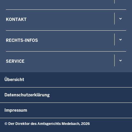
KONTAKT
RECHTS-INFOS
SERVICE
Übersicht
Datenschutzerklärung
Impressum
© Der Direktor des Amtsgerichts Medebach, 2026