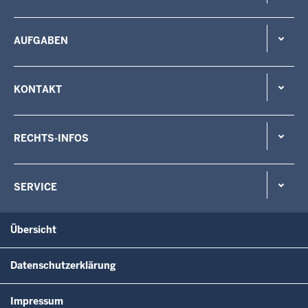
AUFGABEN
KONTAKT
RECHTS-INFOS
SERVICE
Übersicht
Datenschutzerklärung
Impressum