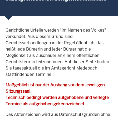
Gerichtliche Urteile werden "im Namen des Volkes"
verkündet. Aus diesem Grund sind
Gerichtsverhandlungen in der Regel öffentlich, das
heißt jede Bürgerin und jeder Bürger hat die
Möglichkeit als Zuschauer an einem öffentlichen
Gerichtstermin teilzunehmen. Auf dieser Seite finden
Sie tagesaktuell die im Amtsgericht Medebach
stattfindenden Termine.
Maßgeblich ist nur der Aushang vor dem jeweiligen
Sitzungssaal.
Technisch bedingt werden aufgehobene und verlegte
Termine als aufgehoben gekennzeichnet.
Das Aktenzeichen wird aus Datenschutzgründen ohne